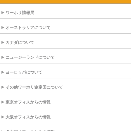
ワーホリ情報局
オーストラリアについて
カナダについて
ニュージーランドについて
ヨーロッパについて
その他ワーホリ協定国について
東京オフィスからの情報
大阪オフィスからの情報