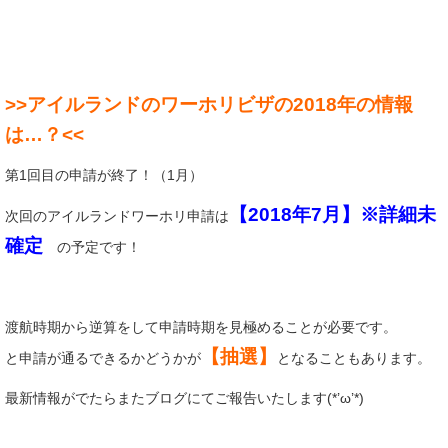
>>アイルランドのワーホリビザの2018年の情報
は…？<<
第1回目の申請が終了！（1月）
【2018年7月】※詳細未
次回のアイルランドワーホリ申請は
確定
の予定です！
渡航時期から逆算をして申請時期を見極めることが必要です。
【抽選】
と申請が通るできるかどうかが
となることもあります。
最新情報がでたらまたブログにてご報告いたします(*’ω’*)