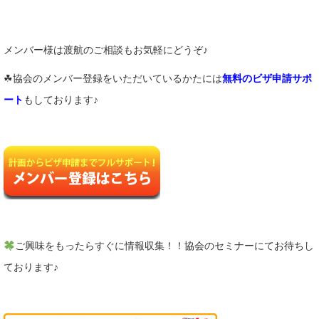
メンバー様は渡航のご相談もお気軽にどうぞ♪
☘協会のメンバー登録をいただいているかたには
無料のビザ申請サポ
ート
もしております♪
ご興味をもったらすぐに情報収集！！協会のセミナーにてお待ちし
ております♪