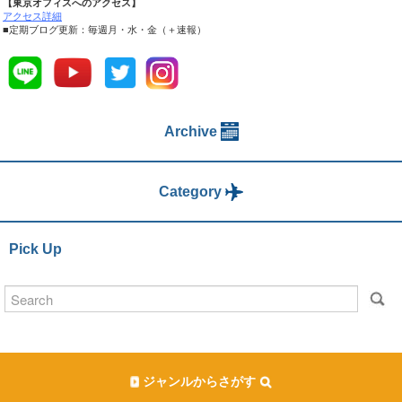
【東京オフィスへのアクセス】
アクセス詳細
■定期ブログ更新：毎週月・水・金（＋速報）
Archive
Category
Pick Up
ジャンルからさがす