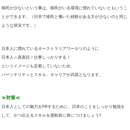
移民が少ないという事は、移民がいる環境に慣れていないともいうこ
とができます。（日本で移民と働いた経験がある方が少ないのと同じ
ような状況です。）
日本人に慣れているオーストラリアワーホリのように
日本人＝真面目！仕事しっかりする！
というイメージも定着していないため、
パーソナリティとスキル、キャリアが武器となります。
≫対策≪
日本人としての魅力をPRするために、日本のことをしっかり勉強を
して、かつ伝えるスキルを渡航前に身につけましょう!!