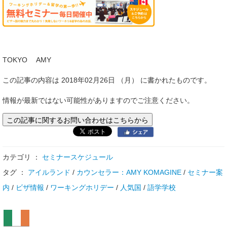
TOKYO AMY
この記事の内容は 2018年02月26日 （月） に書かれたものです。
情報が最新ではない可能性がありますのでご注意ください。
この記事に関するお問い合わせはこちらから
カテゴリ ：
セミナースケジュール
タグ ：
アイルランド
/
カウンセラー：AMY KOMAGINE
/
セミナー案
内
/
ビザ情報
/
ワーキングホリデー
/
人気国
/
語学学校