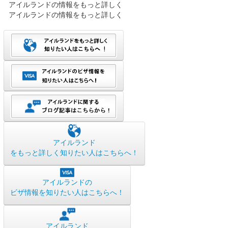
アイルランドの情報をもっと詳しく
アイルランドの情報をもっと詳しく
アイルランド
をもっと詳しく知りたい人はこちらへ！
アイルランドの
ビザ情報を知りたい人はこちらへ！
アイルランド