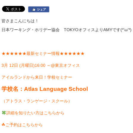
皆さまこんにちは！
日本ワーキング・ホリデー協会 TOKYOオフィスよりAMYです(*’ω’*)
★★★★★★最新セミナー情報★★★★★★
3月 12日 (月曜日)16:00 ～@東京オフィス
アイルランドから来日！学校セミナー
学校名：
Atlas Language School
（アトラス・ランゲージ・スクール）
詳細を知りたい方はこちらから
☘ご予約はこちらから