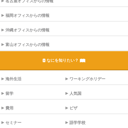
名古屋オフィスからの情報
福岡オフィスからの情報
沖縄オフィスからの情報
富山オフィスからの情報
なにを知りたい？
海外生活
ワーキングホリデー
留学
人気国
費用
ビザ
セミナー
語学学校