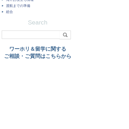
渡航までの準備
総合
Search
ワーホリ＆留学に関する
ご相談・ご質問はこちらから