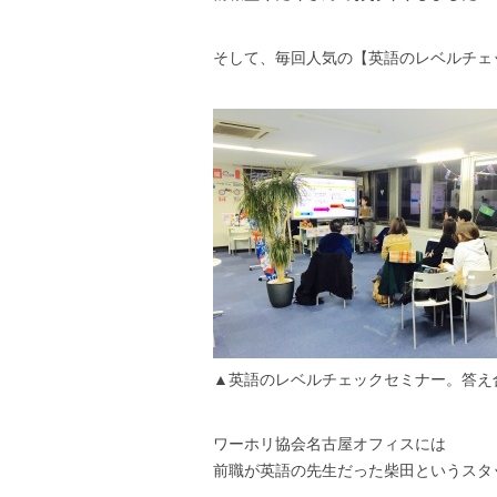
そして、毎回人気の【英語のレベルチェ
▲英語のレベルチェックセミナー。答え
ワーホリ協会名古屋オフィスには
前職が英語の先生だった柴田というスタ