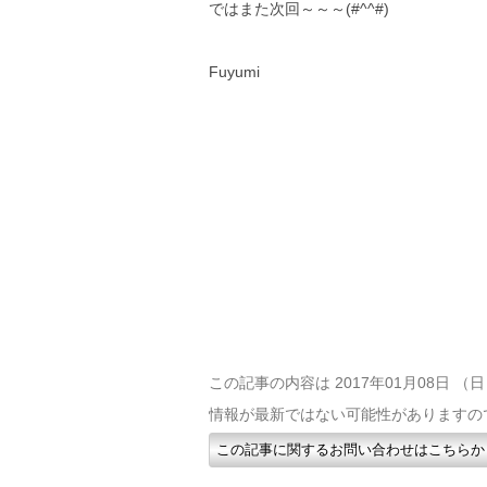
ではまた次回～～～(#^^#)
Fuyumi
この記事の内容は 2017年01月08日 
情報が最新ではない可能性がありますの
この記事に関するお問い合わせはこちらか