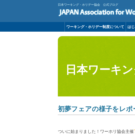
日本ワーキング・ホリデー協会 公式ブログ
ワーキング・ホリデー制度について
はじ
日本ワーキン
初夢フェアの様子をレポ
ついに始まりました！ワーホリ協会主催