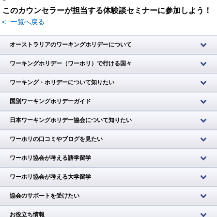
このカウンセラーが担当する体験談セミナーに参加しよう！
<
一覧へ戻る
オーストラリアのワーキングホリデーについて
ワーキングホリデー（ワーホリ）で行ける国々
ワーキング・ホリデーについて知りたい
国別ワーキングホリデーガイド
日本ワーキングホリデー協会について知りたい
ワーホリの口コミやブログを見たい
ワーホリ協会が考える語学留学
ワーホリ協会が考える大学留学
協会のサポートを受けたい
お役立ち情報