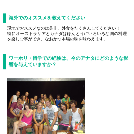
海外でのオススメを教えてください
現地でおススメなのは是非、外食をたくさんしてください！
特にオーストラリアとカナダはほんとうにいろいろな国の料理
を楽しむ事ができ、なおかつ本場の味を味わえます。
ワーホリ・留学での経験は、今のアナタにどのような影
響を与えていますか？