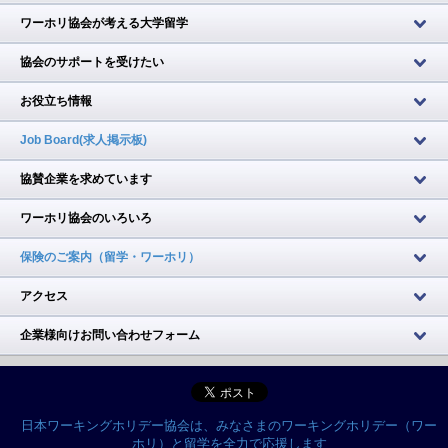
ワーホリ協会が考える大学留学
協会のサポートを受けたい
お役立ち情報
Job Board(求人掲示板)
協賛企業を求めています
ワーホリ協会のいろいろ
保険のご案内（留学・ワーホリ）
アクセス
企業様向けお問い合わせフォーム
日本ワーキングホリデー協会は、みなさまのワーキングホリデー（ワー
ホリ）と留学を全力で応援します