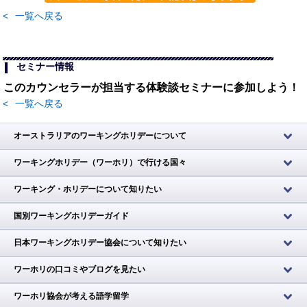
<
一覧へ戻る
セミナー情報
このカウンセラーが担当する体験談セミナーに参加しよう！
<
一覧へ戻る
オーストラリアのワーキングホリデーについて
ワーキングホリデー（ワーホリ）で行ける国々
ワーキング・ホリデーについて知りたい
国別ワーキングホリデーガイド
日本ワーキングホリデー協会について知りたい
ワーホリの口コミやブログを見たい
ワーホリ協会が考える語学留学