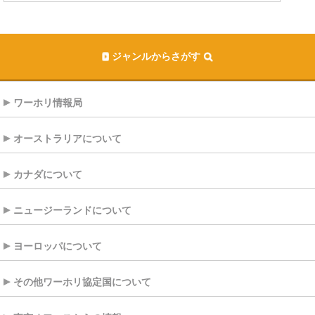
ジャンルからさがす
ワーホリ情報局
オーストラリアについて
カナダについて
ニュージーランドについて
ヨーロッパについて
その他ワーホリ協定国について