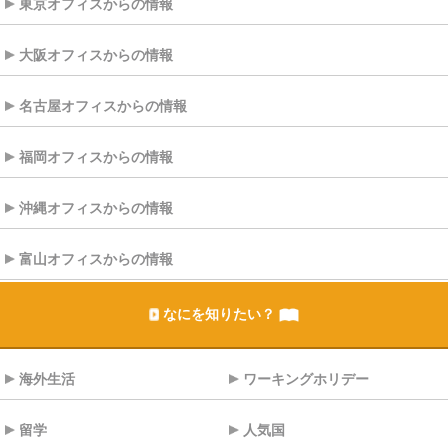
東京オフィスからの情報
大阪オフィスからの情報
名古屋オフィスからの情報
福岡オフィスからの情報
沖縄オフィスからの情報
富山オフィスからの情報
なにを知りたい？
海外生活
ワーキングホリデー
留学
人気国