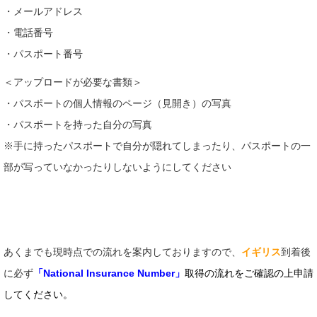
・メールアドレス
・電話番号
・パスポート番号
＜アップロードが必要な書類＞
・パスポートの個人情報のページ（見開き）の写真
・パスポートを持った自分の写真
※手に持ったパスポートで自分が隠れてしまったり、パスポートの一
部が写っていなかったりしないようにしてください
あくまでも現時点での流れを案内しておりますので、
イギリス
到着後
に必ず
「National Insurance Number」
取得の流れをご確認の上申請
してください。