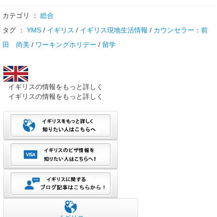
カテゴリ ：
総合
タグ ：
YMS
/
イギリス
/
イギリス現地生活情報
/
カウンセラー：前
田 尚美
/
ワーキングホリデー
/
留学
イギリスの情報をもっと詳しく
イギリスの情報をもっと詳しく