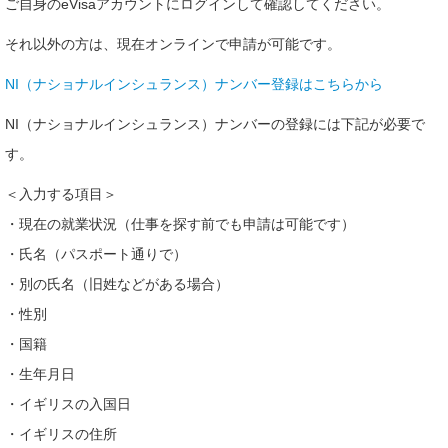
ご自身のeVisaアカウントにログインして確認してください。
それ以外の方は、現在オンラインで申請が可能です。
NI（ナショナルインシュランス）ナンバー登録はこちらから
NI（ナショナルインシュランス）ナンバーの登録には下記が必要で
す。
＜入力する項目＞
・現在の就業状況（仕事を探す前でも申請は可能です）
・氏名（パスポート通りで）
・別の氏名（旧姓などがある場合）
・性別
・国籍
・生年月日
・イギリスの入国日
・イギリスの住所