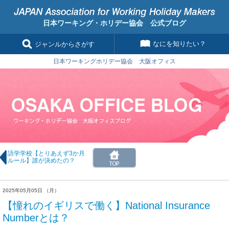
日本ワーキング・ホリデー協会 公式ブログ
なにを知りたい？
ジャンルからさがす
日本ワーキングホリデー協会 大阪オフィス
語学学校【とりあえず3か月
ルール】誰が決めたの？
2025年05月05日 （月）
【憧れのイギリスで働く】National Insurance
Numberとは？