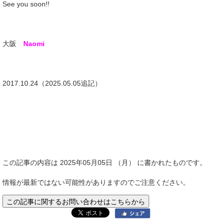
See you soon!!
大阪
Naomi
2017.10.24（2025.05.05追記）
この記事の内容は 2025年05月05日 （月） に書かれたものです。
情報が最新ではない可能性がありますのでご注意ください。
この記事に関するお問い合わせはこちらから