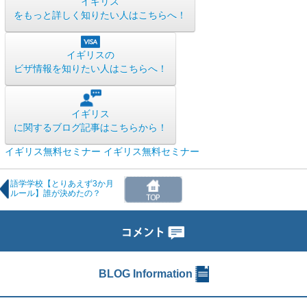
イギリス
をもっと詳しく知りたい人はこちらへ！
イギリスの
ビザ情報を知りたい人はこちらへ！
イギリス
に関するブログ記事はこちらから！
イギリス無料セミナー
イギリス無料セミナー
語学学校【とりあえず3か月
ルール】誰が決めたの？
BLOG Information