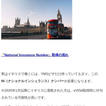
「National Insurance Number」取得の流れ
実はイギリスで働くには、YMSビザだけ持っていてもダメ。この
NI（ナショナルインシュランス）ナンバー
が必要になります。
※2025年1月以降にイギリスに渡航された方は、eVISA取得時に付与
されている可能性が高いです。