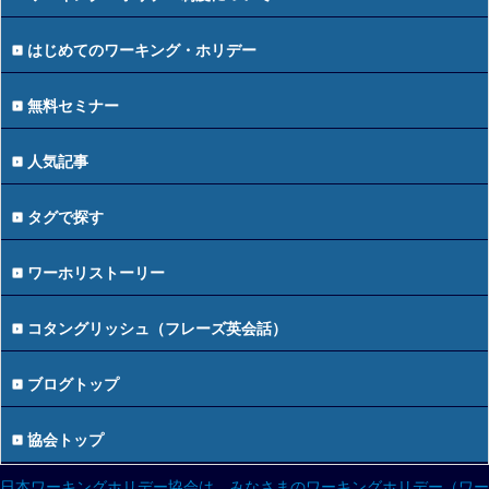
はじめてのワーキング・ホリデー
無料セミナー
人気記事
タグで探す
ワーホリストーリー
コタングリッシュ（フレーズ英会話）
ブログトップ
協会トップ
日本ワーキングホリデー協会は、みなさまのワーキングホリデー（ワー