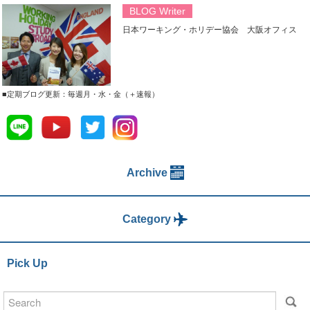
BLOG Writer
日本ワーキング・ホリデー協会 大阪オフィス
■定期ブログ更新：毎週月・水・金（＋速報）
Archive
Category
Pick Up