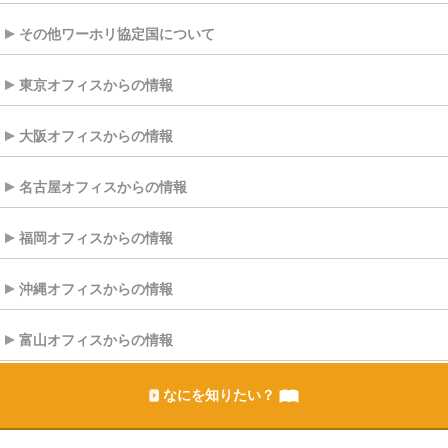
その他ワーホリ協定国について
東京オフィスからの情報
大阪オフィスからの情報
名古屋オフィスからの情報
福岡オフィスからの情報
沖縄オフィスからの情報
富山オフィスからの情報
なにを知りたい？