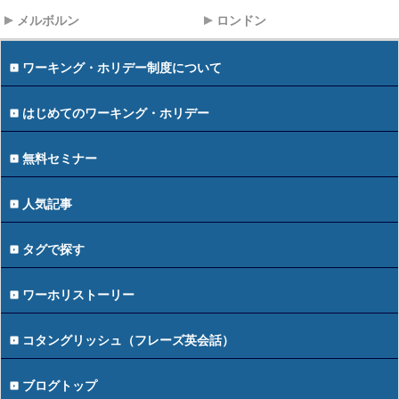
メルボルン
ロンドン
ワーキング・ホリデー制度について
はじめてのワーキング・ホリデー
無料セミナー
人気記事
タグで探す
ワーホリストーリー
コタングリッシュ（フレーズ英会話）
ブログトップ