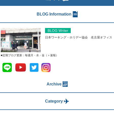
BLOG Information
BLOG Writer
日本ワーキング・ホリデー協会 名古屋オフィス
■定期ブログ更新：毎週月・水・金（＋速報）
Archive
Category