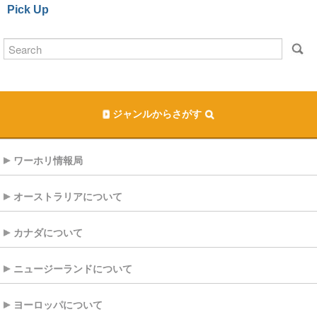
Pick Up
ジャンルからさがす
ワーホリ情報局
オーストラリアについて
カナダについて
ニュージーランドについて
ヨーロッパについて