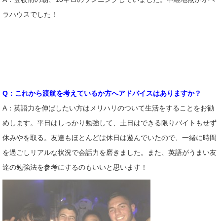
ラハウスでした！
Q：これから渡航を考えているか方へアドバイスはありますか？
A：英語力を伸ばしたい方はメリハリのついて生活をすることをお勧
めします。平日はしっかり勉強して、土日はできる限りバイトもせず
休みやを取る。友達もほとんどは休日は遊んでいたので、一緒に時間
を過ごしリアルな状況で会話力を磨きました。また、英語がうまい友
達の勉強法を参考にするのもいいと思います！