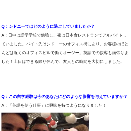
Q：シドニーではどのように過ごしていましたか？
A：日中は語学学校で勉強し、夜は日本食レストランでアルバイトし
ていました。バイト先はシドニーのオフィス街にあり、お客様のほと
んどは近くのオフィスビルで働くオージー。英語での接客も頑張りま
した！土日はできる限り休んで、友人との時間を大切にしました。
Q：この留学経験は今のあなたにどのような影響を与えていますか？
A：「英語を使う仕事」に興味を持つようになりました！