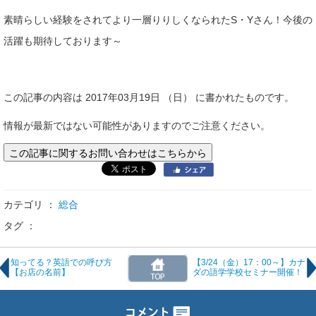
素晴らしい経験をされてより一層りりしくなられたS・Yさん！今後の
活躍も期待しております～
この記事の内容は 2017年03月19日 （日） に書かれたものです。
情報が最新ではない可能性がありますのでご注意ください。
この記事に関するお問い合わせはこちらから
カテゴリ ：
総合
タグ ：
知ってる？英語での呼び方
【3/24（金）17：00～】カナ
【お店の名前】
ダの語学学校セミナー開催！