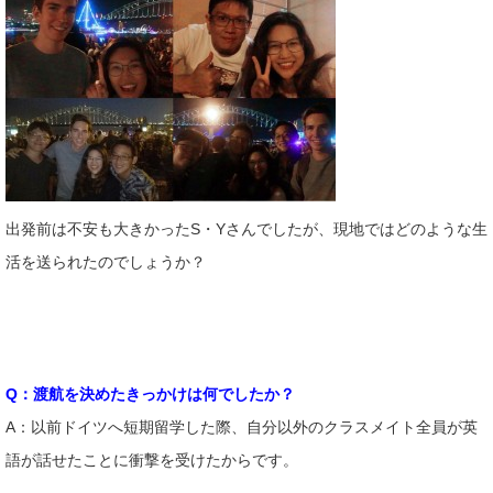
出発前は不安も大きかったS・Yさんでしたが、現地ではどのような生
活を送られたのでしょうか？
Q：渡航を決めたきっかけは何でしたか？
A：以前ドイツへ短期留学した際、自分以外のクラスメイト全員が英
語が話せたことに衝撃を受けたからです。