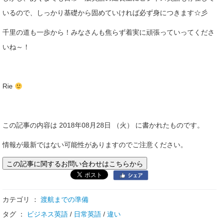
いるので、しっかり基礎から固めていければ必ず身につきます☆彡
千里の道も一歩から！みなさんも焦らず着実に頑張っていってくださ
いね～！
Rie
この記事の内容は 2018年08月28日 （火） に書かれたものです。
情報が最新ではない可能性がありますのでご注意ください。
この記事に関するお問い合わせはこちらから
カテゴリ ：
渡航までの準備
タグ ：
ビジネス英語
/
日常英語
/
違い