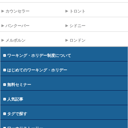
カウンセラー
トロント
バンクーバー
シドニー
メルボルン
ロンドン
ワーキング・ホリデー制度について
はじめてのワーキング・ホリデー
無料セミナー
人気記事
タグで探す