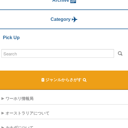
Archive
Category
Pick Up
ジャンルからさがす
ワーホリ情報局
オーストラリアについて
カナダについて