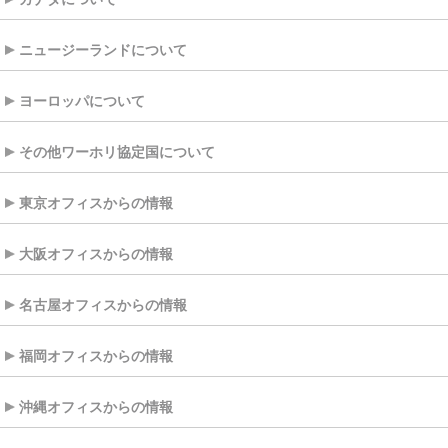
ニュージーランドについて
ヨーロッパについて
その他ワーホリ協定国について
東京オフィスからの情報
大阪オフィスからの情報
名古屋オフィスからの情報
福岡オフィスからの情報
沖縄オフィスからの情報