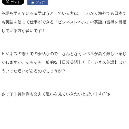
英語を学んでいる＆学ぼうとしている方は、しっかり海外でも日本で
も英語を使って仕事ができる「ビジネスレベル」の英語力習得を目指
している方が多いです！
ビジネスの場面での会話なので、なんとなくレベルが高く難しい感じ
がしますが、そもそも一般的な【日常英語】と【ビジネス英語】はど
ういった違いがあるのでしょうか？
さっそく具体例も交えて違いを見ていきたいと思います(^^)/