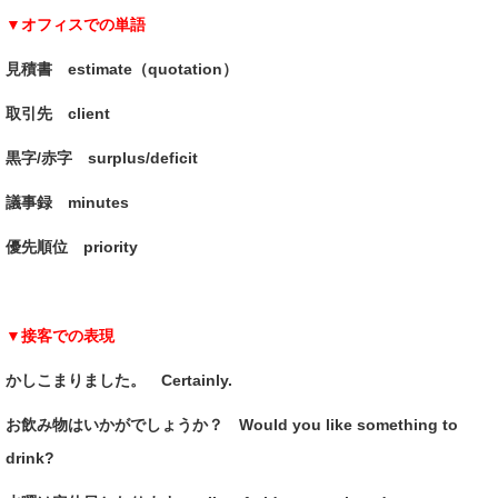
▼オフィスでの単語
見積書 estimate（quotation）
取引先 client
黒字/赤字 surplus/deficit
議事録 minutes
優先順位 priority
▼接客での表現
かしこまりました。 Certainly.
お飲み物はいかがでしょうか？ Would you like something to
drink?