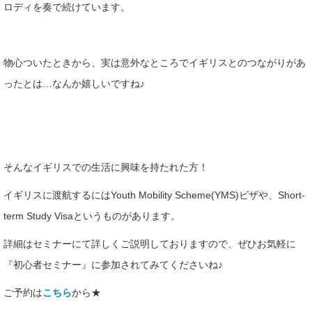
ロディを奏で続けています。
物心ついたときから、実は意外なところでイギリスとのつながりがあ
ったとは…なんか嬉しいですね♪
そんなイギリスでの生活に興味を持たれた方！
イギリスに渡航するにはYouth Mobility Scheme(YMS)ビザや、Short-
term Study Visaというものがあります。
詳細はセミナーにて詳しくご説明しておりますので、ぜひお気軽に
『初心者セミナー』に参加されてみてくださいね♪
ご予約は
こちら
から★