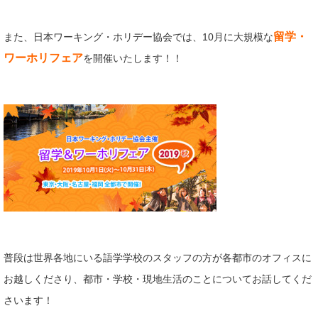
留学・
また、日本ワーキング・ホリデー協会では、10月に大規模な
ワーホリフェア
を開催いたします！！
普段は世界各地にいる語学学校のスタッフの方が各都市のオフィスに
お越しくださり、都市・学校・現地生活のことについてお話してくだ
さいます！