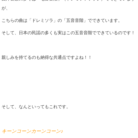
が、
こちらの曲は「ドレミソラ」の「五音音階」でできています。
そして、日本の民謡の多くも実はこの五音音階でできているのです！
親しみを持てるのも納得な共通点ですよね！！
そして、なんといってもこれです。
キーンコーンカーンコーン♪