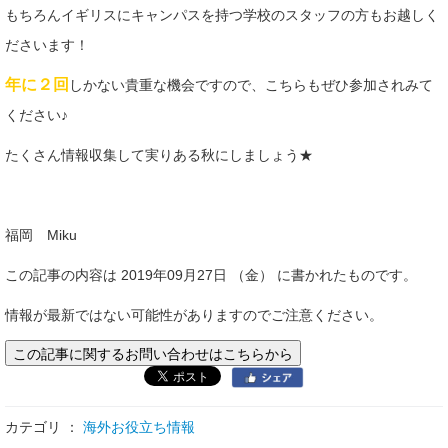
もちろんイギリスにキャンパスを持つ学校のスタッフの方もお越しく
ださいます！
年に２回
しかない貴重な機会ですので、こちらもぜひ参加されみて
ください♪
たくさん情報収集して実りある秋にしましょう★
福岡 Miku
この記事の内容は 2019年09月27日 （金） に書かれたものです。
情報が最新ではない可能性がありますのでご注意ください。
この記事に関するお問い合わせはこちらから
カテゴリ ：
海外お役立ち情報