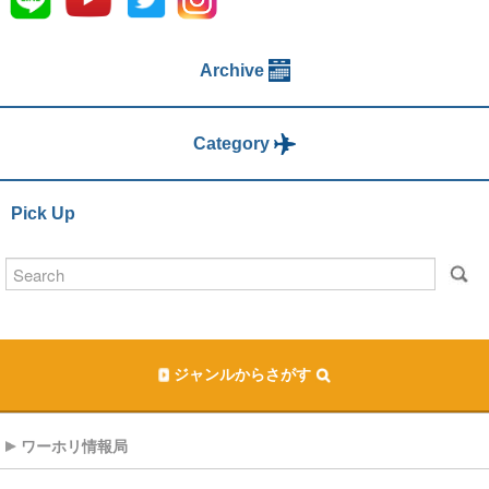
Archive
Category
Pick Up
ジャンルからさがす
ワーホリ情報局