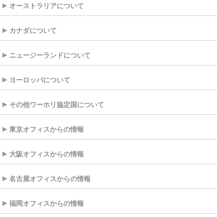
オーストラリアについて
カナダについて
ニュージーランドについて
ヨーロッパについて
その他ワーホリ協定国について
東京オフィスからの情報
大阪オフィスからの情報
名古屋オフィスからの情報
福岡オフィスからの情報