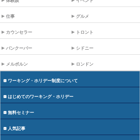
体験談
イベント
仕事
グルメ
カウンセラー
トロント
バンクーバー
シドニー
メルボルン
ロンドン
ワーキング・ホリデー制度について
はじめてのワーキング・ホリデー
無料セミナー
人気記事