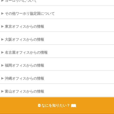
ヨーロッパについて
その他ワーホリ協定国について
東京オフィスからの情報
大阪オフィスからの情報
名古屋オフィスからの情報
福岡オフィスからの情報
沖縄オフィスからの情報
富山オフィスからの情報
なにを知りたい？