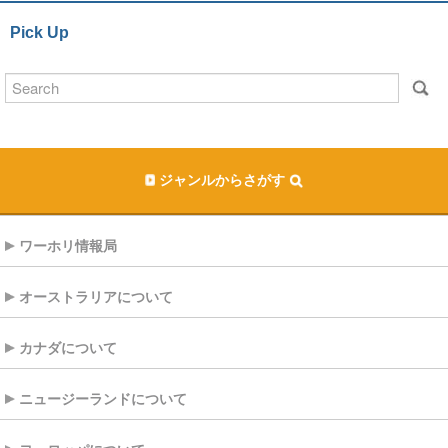
Pick Up
ジャンルからさがす
ワーホリ情報局
オーストラリアについて
カナダについて
ニュージーランドについて