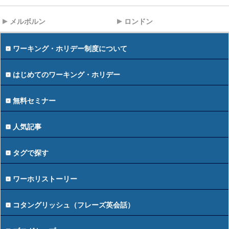
メルボルン
ロンドン
ワーキング・ホリデー制度について
はじめてのワーキング・ホリデー
無料セミナー
人気記事
タグで探す
ワーホリストーリー
コタングリッシュ（フレーズ英会話）