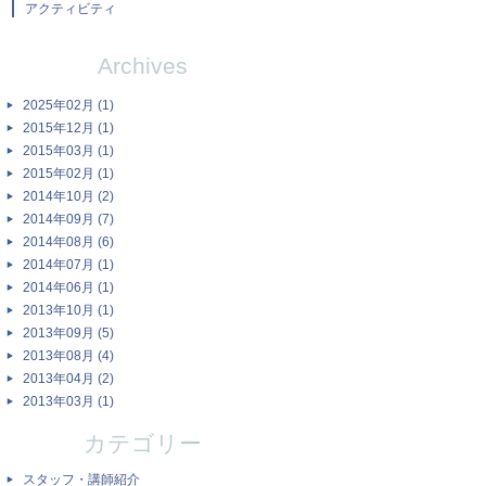
アクティビティ
Archives
2025年02月 (1)
2015年12月 (1)
2015年03月 (1)
2015年02月 (1)
2014年10月 (2)
2014年09月 (7)
2014年08月 (6)
2014年07月 (1)
2014年06月 (1)
2013年10月 (1)
2013年09月 (5)
2013年08月 (4)
2013年04月 (2)
2013年03月 (1)
カテゴリー
スタッフ・講師紹介