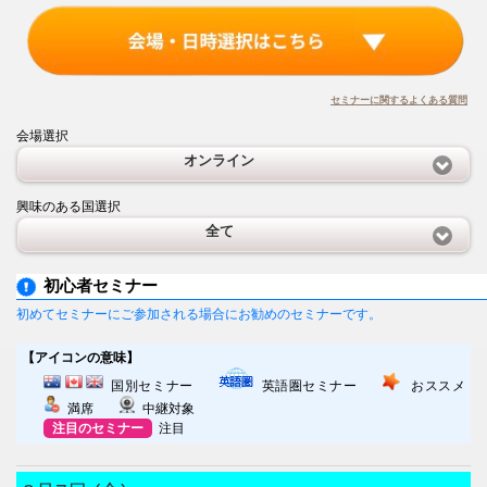
セミナーに関するよくある質問
会場選択
オンライン
興味のある国選択
全て
初心者セミナー
初めてセミナーにご参加される場合にお勧めのセミナーです。
【アイコンの意味】
国別セミナー
英語圏セミナー
おススメ
満席
中継対象
注目のセミナー
注目