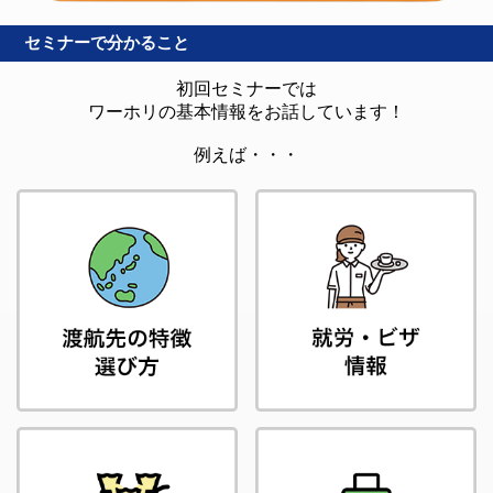
セミナーで分かること
初回セミナーでは
ワーホリの基本情報をお話しています！
例えば・・・