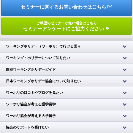
セミナーに関するお問い合わせはこちら
ご希望のセミナーが無い場合はこちら
セミナーアンケートにご協力ください
ワーキングホリデー（ワーホリ）で行ける国々
ワーキング・ホリデーについて知りたい
国別ワーキングホリデーガイド
日本ワーキングホリデー協会について知りたい
ワーホリの口コミやブログを見たい
ワーホリ協会が考える語学留学
ワーホリ協会が考える大学留学
協会のサポートを受けたい