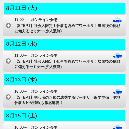
8月11日 (火)
17:00～ オンライン会場
【STEP1】社会人限定！仕事を辞めてワーホリ！帰国後の挑戦
に備えるセミナー(少人数制)
8月12日 (水)
11:00～ オンライン会場
【STEP1】社会人限定！仕事を辞めてワーホリ！帰国後の挑戦
に備えるセミナー(少人数制)
8月13日 (木)
16:00～ オンライン会場
【STEP1】初心者のための成功するワーホリ・留学準備｜現地
仕事＆ビザ情報も徹底解説！
8月15日 (土)
10:00～ オンライン会場