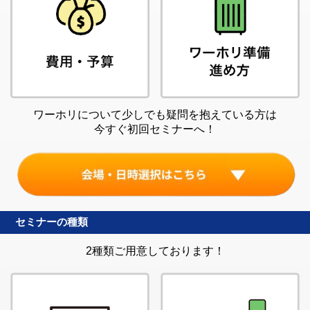
ワーホリについて少しでも疑問を抱えている方は
今すぐ初回セミナーへ！
セミナーの種類
2種類ご用意しております！