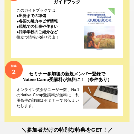
ガイドブック
このガイドブックでは、
●出発までの準備
●各国の魅力やビザ情報
●現地での仕事や住まい
●語学学校のご紹介など
役立つ情報が盛り沢山！
セミナー参加後の新規メンバー登録で
Native Camp受講料が無料に！（条件あり）
オンライン英会話ユーザー数、No.1
のNative Camp受講料が無料に！利
用条件の詳細はセミナーでお伝えい
たします。
＼参加者だけの特別な特典をGET！／