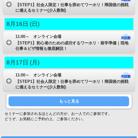
【STEP1】社会人限定！仕事を辞めてワーホリ！帰国後の挑戦
に備えるセミナー(少人数制)
8月16日 (日)
11:00～ オンライン会場
【STEP1】初心者のための成功するワーホリ・留学準備｜現地
仕事＆ビザ情報も徹底解説！
8月17日 (月)
11:00～ オンライン会場
【STEP1】社会人限定！仕事を辞めてワーホリ！帰国後の挑戦
に備えるセミナー(少人数制)
もっと見る
セミナーに参加されるほとんどの方が、お一人でのご参加です。
どうぞ、お気軽にご予約の上、ご参加ください。