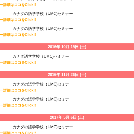
詳細はココをClick!!
カナダの語学学校（UMC)セミナー
詳細はココをClick!!
カナダの語学学校（UMC)セミナー
詳細はココをClick!!
2016年 10月 15日 (土)
カナダ語学学校（UMC)セミナー
詳細はココをClick!!
2016年 11月 26日 (土)
カナダの語学学校（UMC)セミナー
詳細はココをClick!!
カナダの語学学校（UMC)セミナー
詳細はココをClick!!
2017年 5月 6日 (土)
カナダの語学学校（UMC)セミナー
詳細はココをClick!!