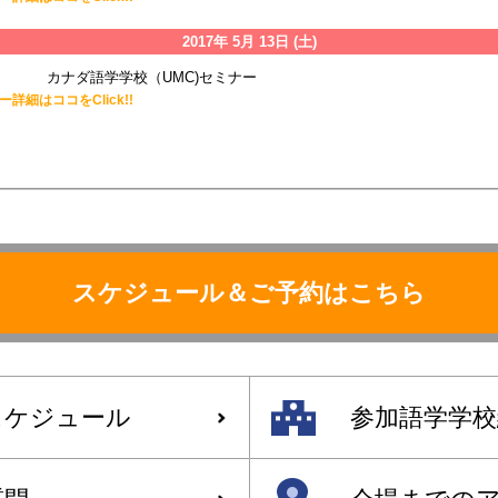
2017年 5月 13日 (土)
カナダ語学学校（UMC)セミナー
詳細はココをClick!!
スケジュール＆ご予約はこちら
スケジュール
参加語学学校