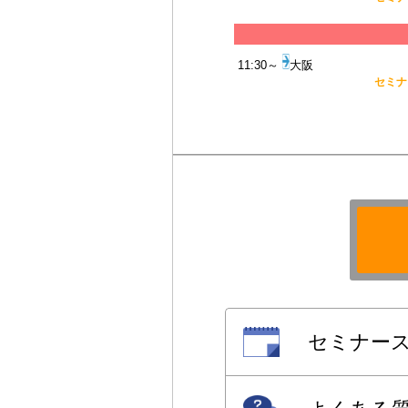
11:30～
大阪
セミナー
セミナー