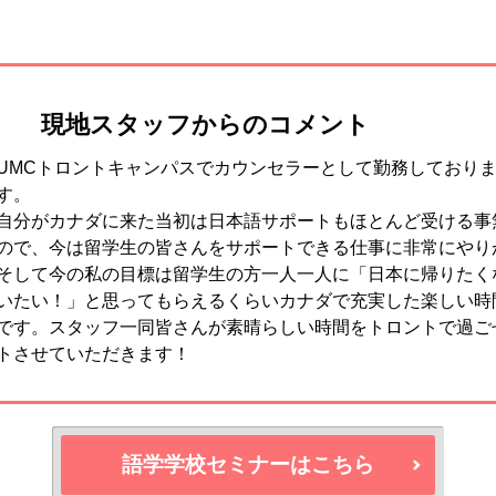
現地スタッフからのコメント
UMCトロントキャンパスでカウンセラーとして勤務しており
す。
自分がカナダに来た当初は日本語サポートもほとんど受ける事
ので、今は留学生の皆さんをサポートできる仕事に非常にやり
そして今の私の目標は留学生の方一人一人に「日本に帰りたく
いたい！」と思ってもらえるくらいカナダで充実した楽しい時
です。スタッフ一同皆さんが素晴らしい時間をトロントで過ご
トさせていただきます！
語学学校セミナーはこちら