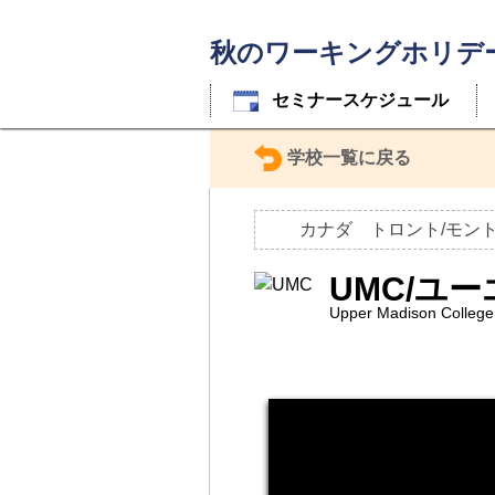
秋のワーキングホリデー
セミナースケジュール
学校一覧に戻る
カナダ トロント/モン
UMC/ユ
Upper Madison C