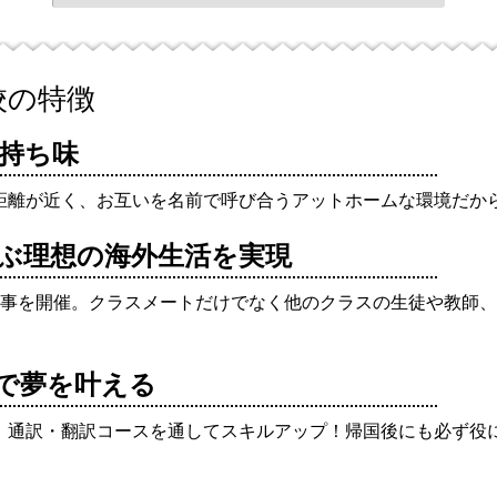
校の特徴
持ち味
距離が近く、お互いを名前で呼び合うアットホームな環境だか
ぶ理想の海外生活を実現
行事を開催。クラスメートだけでなく他のクラスの生徒や教師
で夢を叶える
、通訳・翻訳コースを通してスキルアップ！帰国後にも必ず役