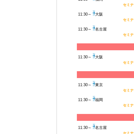
セミナー
11:30～
大阪
セミナー
11:30～
名古屋
セミナー
11:30～
大阪
セミナー
11:30～
東京
セミナー
11:30～
福岡
セミナー
11:30～
名古屋
セミナー