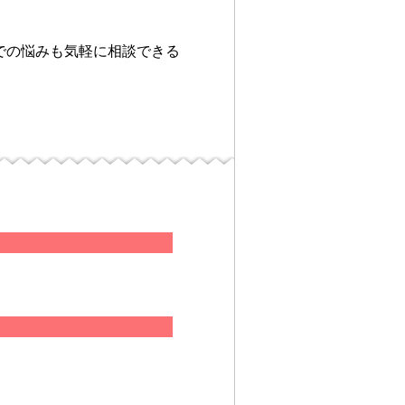
での悩みも気軽に相談できる