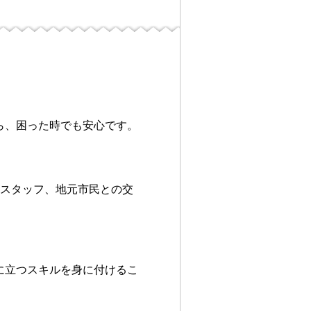
ら、困った時でも安心です。
、スタッフ、地元市民との交
に立つスキルを身に付けるこ