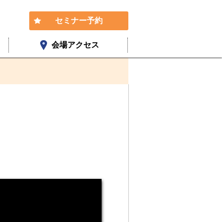
セミナー予約
会場アクセス