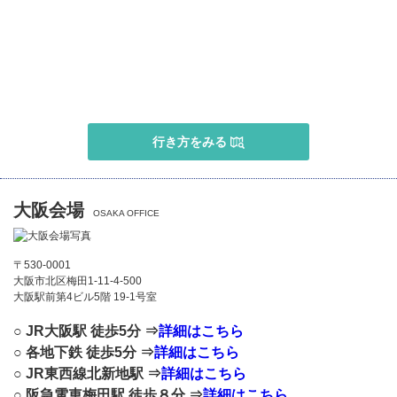
行き方をみる
大阪会場
OSAKA OFFICE
〒530-0001
大阪市北区梅田1-11-4-500
大阪駅前第4ビル5階 19-1号室
○ JR大阪駅 徒歩5分 ⇒
詳細はこちら
○ 各地下鉄 徒歩5分 ⇒
詳細はこちら
○ JR東西線北新地駅 ⇒
詳細はこちら
○ 阪急電車梅田駅 徒歩８分 ⇒
詳細はこちら