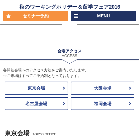
秋のワーキングホリデー＆留学フェア2016
セミナー予約
MENU
会場アクセス
ACCESS
各開催会場へのアクセス方法をご案内いたします。
※ご来場はすべてご予約制となっております。
東京会場
大阪会場
名古屋会場
福岡会場
東京会場
TOKYO OFFICE