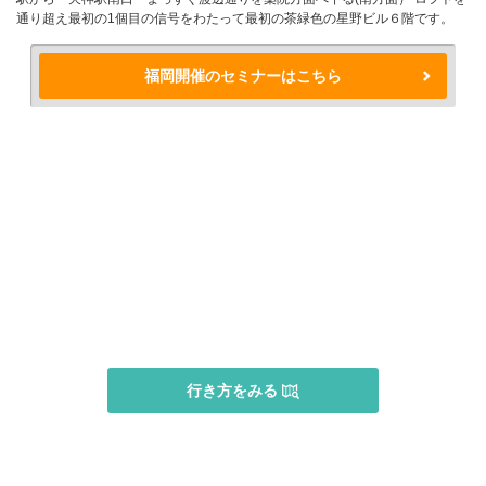
通り超え最初の1個目の信号をわたって最初の茶緑色の星野ビル６階です。
福岡開催のセミナーはこちら
行き方をみる