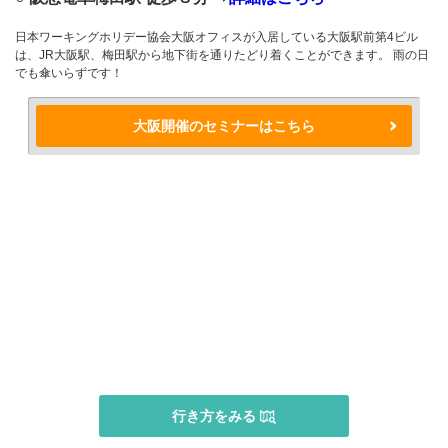
日本ワーキングホリデー協会大阪オフィスが入居している大阪駅前第4ビル
は、JR大阪駅、梅田駅から地下街を通りたどり着くことができます。 雨の日
でも傘いらずです！
大阪開催のセミナーはこちら
行き方をみる