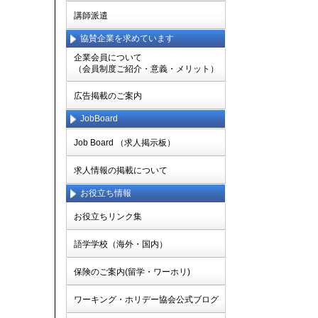
講師派遣
協賛企業を求めています
企業会員について
（会員制度ご紹介・意義・メリット）
広告掲載のご案内
JobBoard
Job Board （求人掲示板）
求人情報の掲載について
お役立ち情報
お役立ちリンク集
語学学校（海外・国内）
保険のご案内(留学・ワーホリ)
ワーキング・ホリデー協会公式ブログ