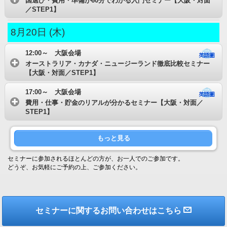
国選び・費用・準備が60分でわかる入門セミナー【大阪・対面
／STEP1】
8月20日 (木)
12:00～ 大阪会場
オーストラリア・カナダ・ニュージーランド徹底比較セミナー
【大阪・対面／STEP1】
17:00～ 大阪会場
費用・仕事・貯金のリアルが分かるセミナー【大阪・対面／
STEP1】
もっと見る
セミナーに参加されるほとんどの方が、お一人でのご参加です。
どうぞ、お気軽にご予約の上、ご参加ください。
セミナーに関するお問い合わせはこちら