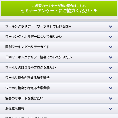
ご希望のセミナーが無い場合はこちら
セミナーアンケートにご協力ください
ワーキングホリデー（ワーホリ）で行ける国々
ワーキング・ホリデーについて知りたい
国別ワーキングホリデーガイド
日本ワーキングホリデー協会について知りたい
ワーホリの口コミやブログを見たい
ワーホリ協会が考える語学留学
ワーホリ協会が考える大学留学
協会のサポートを受けたい
お役立ち情報