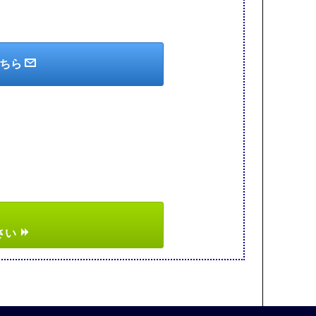
こちら
さい