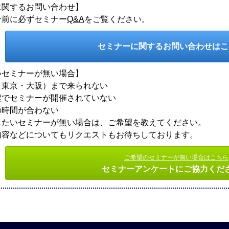
に関するお問い合わせ】
せ前に必ずセミナー
Q&A
をご覧ください。
セミナーに関するお問い合わせは
いセミナーが無い場合】
東京・大阪）まで来られない
でセミナーが開催されていない
時間が合わない
したいセミナーが無い場合は、ご希望を教えてください。
内容などについてもリクエストもお待ちしております。
ご希望のセミナーが無い場合はこちら
セミナーアンケートにご協力くだ