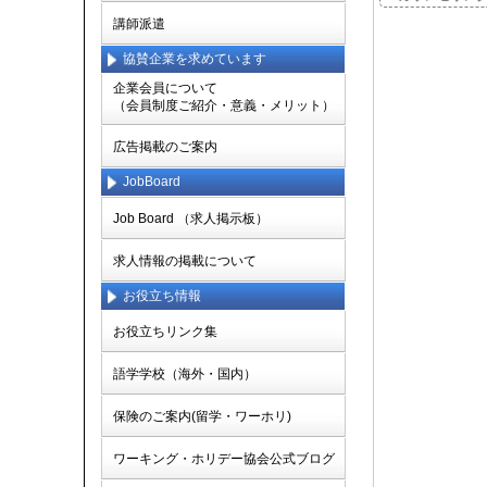
講師派遣
協賛企業を求めています
企業会員について
（会員制度ご紹介・意義・メリット）
広告掲載のご案内
JobBoard
Job Board （求人掲示板）
求人情報の掲載について
お役立ち情報
お役立ちリンク集
語学学校（海外・国内）
保険のご案内(留学・ワーホリ)
ワーキング・ホリデー協会公式ブログ