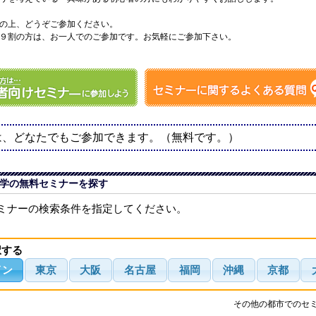
の上、どうぞご参加ください。
９割の方は、お一人でのご参加です。お気軽にご参加下さい。
は、どなたでもご参加できます。（無料です。）
学の無料セミナーを探す
ミナーの検索条件を指定してください。
択する
イン
東京
大阪
名古屋
福岡
沖縄
京都
その他の都市でのセ