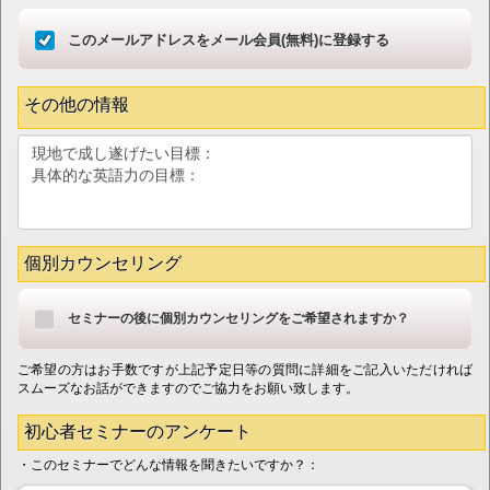
このメールアドレスをメール会員(無料)に登録する
その他の情報
個別カウンセリング
セミナーの後に個別カウンセリングをご希望されますか？
ご希望の方はお手数ですが上記予定日等の質問に詳細をご記入いただければ
スムーズなお話ができますのでご協力をお願い致します。
初心者セミナーのアンケート
・このセミナーでどんな情報を聞きたいですか？：