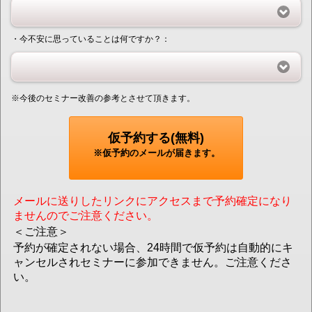
・今不安に思っていることは何ですか？：
※今後のセミナー改善の参考とさせて頂きます。
仮予約する(無料)
※仮予約のメールが届きます。
メールに送りしたリンクにアクセスまで予約確定になり
ませんのでご注意ください。
＜ご注意＞
予約が確定されない場合、24時間で仮予約は自動的にキ
ャンセルされセミナーに参加できません。ご注意くださ
い。