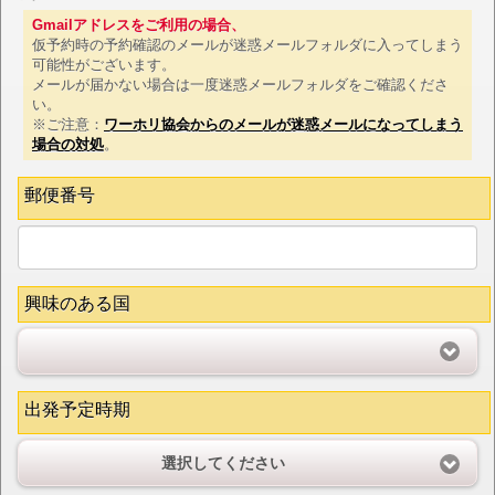
Gmailアドレスをご利用の場合、
仮予約時の予約確認のメールが迷惑メールフォルダに入ってしまう
可能性がございます。
メールが届かない場合は一度迷惑メールフォルダをご確認くださ
い。
※ご注意：
ワーホリ協会からのメールが迷惑メールになってしまう
場合の対処
。
郵便番号
興味のある国
出発予定時期
選択してください