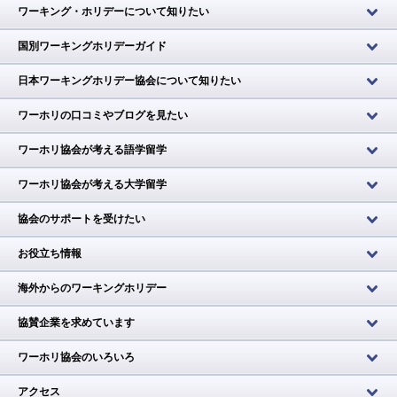
ワーキング・ホリデーについて知りたい
国別ワーキングホリデーガイド
日本ワーキングホリデー協会について知りたい
ワーホリの口コミやブログを見たい
ワーホリ協会が考える語学留学
ワーホリ協会が考える大学留学
協会のサポートを受けたい
お役立ち情報
海外からのワーキングホリデー
協賛企業を求めています
ワーホリ協会のいろいろ
アクセス