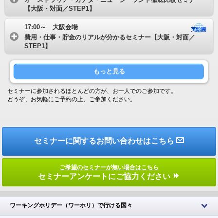
【大阪・対面／STEP1】
17:00～ 大阪会場
費用・仕事・貯金のリアルが分かるセミナー【大阪・対面／
STEP1】
もっと見る
セミナーに参加されるほとんどの方が、お一人でのご参加です。
どうぞ、お気軽にご予約の上、ご参加ください。
セミナーに関するお問い合わせはこちら
ご希望のセミナーが無い場合はこちら
セミナーアンケートにご協力ください
ワーキングホリデー（ワーホリ）で行ける国々