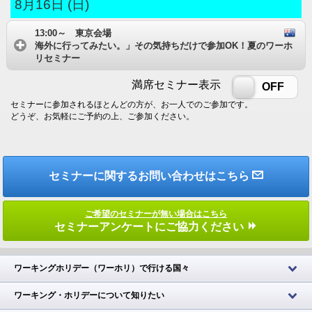
8月16日 (日)
13:00～ 東京会場
海外に行ってみたい。」その気持ちだけで参加OK！夏のワーホ
リセミナー
満席セミナー表示
ON
OFF
セミナーに参加されるほとんどの方が、お一人でのご参加です。
どうぞ、お気軽にご予約の上、ご参加ください。
セミナーに関するお問い合わせはこちら
ご希望のセミナーが無い場合はこちら
セミナーアンケートにご協力ください
ワーキングホリデー（ワーホリ）で行ける国々
ワーキング・ホリデーについて知りたい