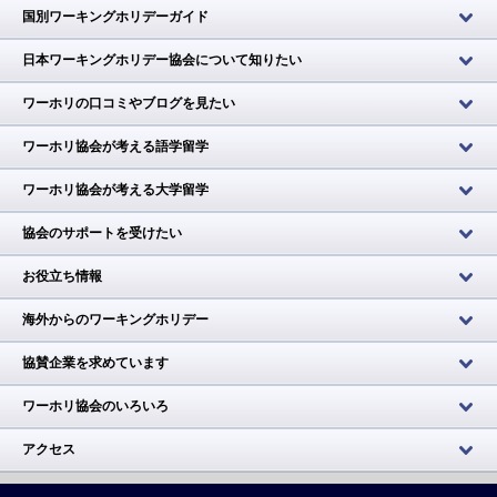
国別ワーキングホリデーガイド
日本ワーキングホリデー協会について知りたい
ワーホリの口コミやブログを見たい
ワーホリ協会が考える語学留学
ワーホリ協会が考える大学留学
協会のサポートを受けたい
お役立ち情報
海外からのワーキングホリデー
協賛企業を求めています
ワーホリ協会のいろいろ
アクセス