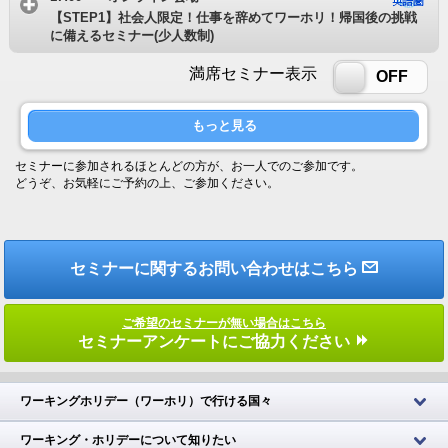
【STEP1】社会人限定！仕事を辞めてワーホリ！帰国後の挑戦
に備えるセミナー(少人数制)
満席セミナー表示
ON
OFF
もっと見る
セミナーに参加されるほとんどの方が、お一人でのご参加です。
どうぞ、お気軽にご予約の上、ご参加ください。
セミナーに関するお問い合わせはこちら
ご希望のセミナーが無い場合はこちら
セミナーアンケートにご協力ください
ワーキングホリデー（ワーホリ）で行ける国々
ワーキング・ホリデーについて知りたい