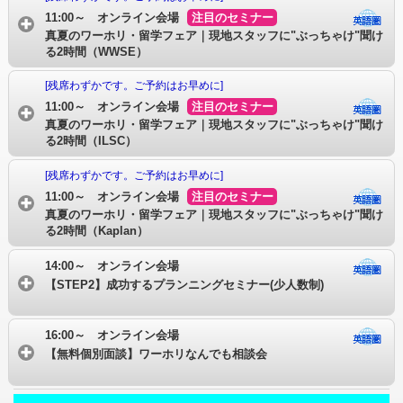
11:00～ オンライン会場
注目のセミナー
真夏のワーホリ・留学フェア｜現地スタッフに"ぶっちゃけ"聞け
る2時間（WWSE）
[残席わずかです。ご予約はお早めに]
11:00～ オンライン会場
注目のセミナー
真夏のワーホリ・留学フェア｜現地スタッフに"ぶっちゃけ"聞け
る2時間（ILSC）
[残席わずかです。ご予約はお早めに]
11:00～ オンライン会場
注目のセミナー
真夏のワーホリ・留学フェア｜現地スタッフに"ぶっちゃけ"聞け
る2時間（Kaplan）
14:00～ オンライン会場
【STEP2】成功するプランニングセミナー(少人数制)
16:00～ オンライン会場
【無料個別面談】ワーホリなんでも相談会