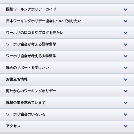
国別ワーキングホリデーガイド
日本ワーキングホリデー協会について知りたい
ワーホリの口コミやブログを見たい
ワーホリ協会が考える語学留学
ワーホリ協会が考える大学留学
協会のサポートを受けたい
お役立ち情報
海外からのワーキングホリデー
協賛企業を求めています
ワーホリ協会のいろいろ
アクセス