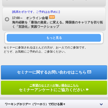
[残席わずかです。ご予約はお早めに]
17:00～ オンライン会場
海外経験を「最強の資産」に変える。帰国後のキャリアを切り拓
く「言語化」実践ワークショップ
もっと見る
セミナーに参加されるほとんどの方が、お一人でのご参加です。
どうぞ、お気軽にご予約の上、ご参加ください。
セミナーに関するお問い合わせはこちら
ご希望のセミナーが無い場合はこちら
セミナーアンケートにご協力ください
ワーキングホリデー（ワーホリ）で行ける国々