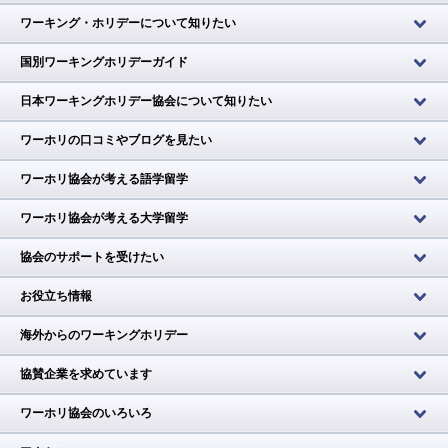
ワーキング・ホリデーについて知りたい
国別ワーキングホリデーガイド
日本ワーキングホリデー協会について知りたい
ワーホリの口コミやブログを見たい
ワーホリ協会が考える語学留学
ワーホリ協会が考える大学留学
協会のサポートを受けたい
お役立ち情報
海外からのワーキングホリデー
協賛企業を求めています
ワーホリ協会のいろいろ