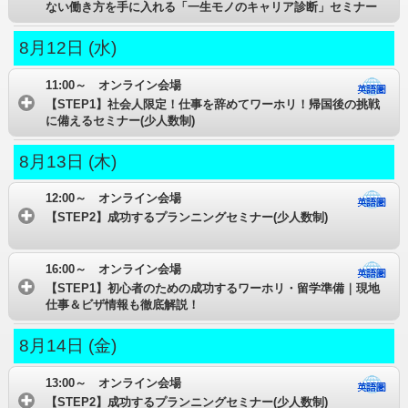
ない働き方を手に入れる「一生モノのキャリア診断」セミナー
8月12日 (水)
11:00～ オンライン会場
【STEP1】社会人限定！仕事を辞めてワーホリ！帰国後の挑戦
に備えるセミナー(少人数制)
8月13日 (木)
12:00～ オンライン会場
【STEP2】成功するプランニングセミナー(少人数制)
16:00～ オンライン会場
【STEP1】初心者のための成功するワーホリ・留学準備｜現地
仕事＆ビザ情報も徹底解説！
8月14日 (金)
13:00～ オンライン会場
【STEP2】成功するプランニングセミナー(少人数制)