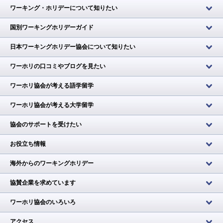
ワーキング・ホリデーについて知りたい
国別ワーキングホリデーガイド
日本ワーキングホリデー協会について知りたい
ワーホリの口コミやブログを見たい
ワーホリ協会が考える語学留学
ワーホリ協会が考える大学留学
協会のサポートを受けたい
お役立ち情報
海外からのワーキングホリデー
協賛企業を求めています
ワーホリ協会のいろいろ
アクセス