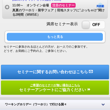
11:00～ オンライン会場
注目のセミナー
真夏のワーホリ・留学フェア｜現地スタッフに"ぶっちゃけ"聞け
る2時間（WWSE）
満席セミナー表示
ON
OFF
もっと見る
セミナーに参加されるほとんどの方が、お一人でのご参加です。
どうぞ、お気軽にご予約の上、ご参加ください。
セミナーに関するお問い合わせはこちら
ご希望のセミナーが無い場合はこちら
セミナーアンケートにご協力ください
ワーキングホリデー（ワーホリ）で行ける国々