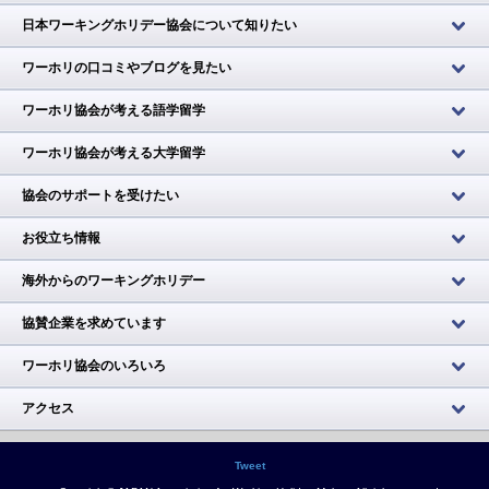
日本ワーキングホリデー協会について知りたい
ワーホリの口コミやブログを見たい
ワーホリ協会が考える語学留学
ワーホリ協会が考える大学留学
協会のサポートを受けたい
お役立ち情報
海外からのワーキングホリデー
協賛企業を求めています
ワーホリ協会のいろいろ
アクセス
Tweet