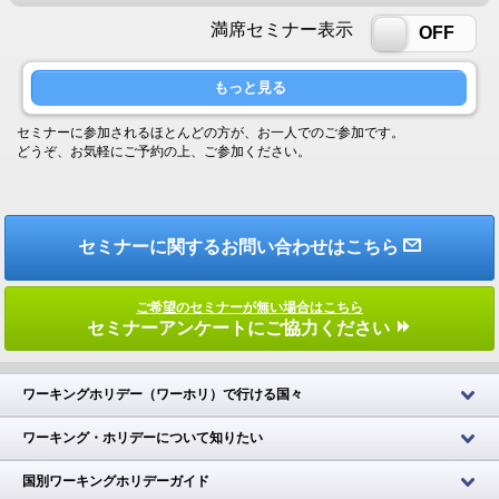
満席セミナー表示
ON
OFF
もっと見る
セミナーに参加されるほとんどの方が、お一人でのご参加です。
どうぞ、お気軽にご予約の上、ご参加ください。
セミナーに関するお問い合わせはこちら
ご希望のセミナーが無い場合はこちら
セミナーアンケートにご協力ください
ワーキングホリデー（ワーホリ）で行ける国々
ワーキング・ホリデーについて知りたい
国別ワーキングホリデーガイド