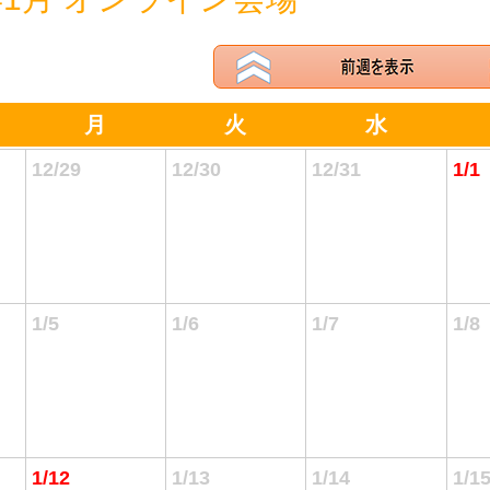
月
火
水
12/29
12/30
12/31
1/1
1/5
1/6
1/7
1/8
1/12
1/13
1/14
1/1