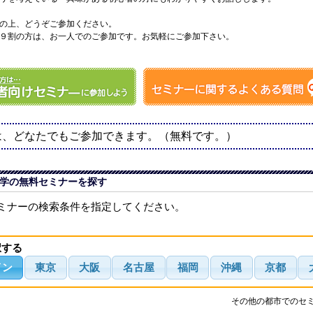
の上、どうぞご参加ください。
９割の方は、お一人でのご参加です。お気軽にご参加下さい。
は、どなたでもご参加できます。（無料です。）
学の無料セミナーを探す
ミナーの検索条件を指定してください。
択する
イン
東京
大阪
名古屋
福岡
沖縄
京都
その他の都市でのセ