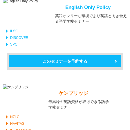
English Only Policy
英語オンリーな環境でより英語と向き合え
る語学学校セミナー
ILSC
DISCOVER
SPC
このセミナーを予約する
ケンブリッジ
最高峰の英語資格が取得できる語学
学校セミナー
NZLC
NAVITAS