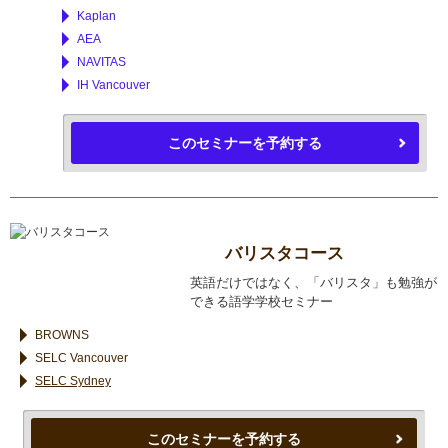
Kaplan
AEA
NAVITAS
IH Vancouver
このセミナーを予約する
バリスタコース
英語だけではなく、「バリスタ」も勉強が
できる語学学校セミナー
BROWNS
SELC Vancouver
SELC Sydney
このセミナーを予約する