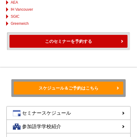
AEA
IH Vancouver
SGIC
Greenwich
このセミナーを予約する
スケジュール＆ご予約はこちら
セミナースケジュール
参加語学学校紹介