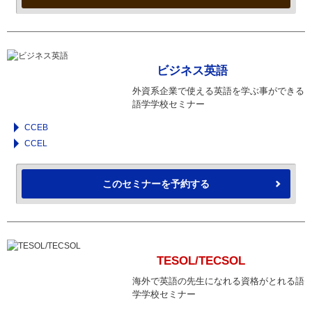
ビジネス英語
外資系企業で使える英語を学ぶ事ができる
語学学校セミナー
CCEB
CCEL
このセミナーを予約する
TESOL/TECSOL
海外で英語の先生になれる資格がとれる語
学学校セミナー