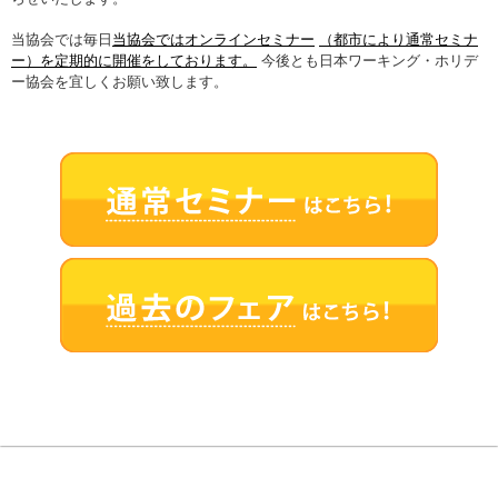
当協会では毎日
当協会ではオンラインセミナー
（都市により通常セミナ
ー）を定期的に開催をしております。
今後とも日本ワーキング・ホリデ
ー協会を宜しくお願い致します。