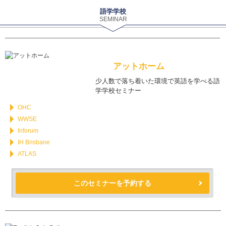
語学学校
SEMINAR
アットホーム
少人数で落ち着いた環境で英語を学べる語
学学校セミナー
OHC
WWSE
Inforum
IH Brisbane
ATLAS
このセミナーを予約する