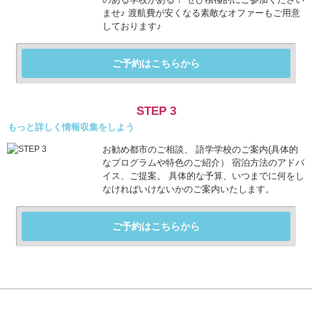
ませ♪ 渡航費が安くなる素敵なオファーもご用意
しております♪
ご予約はこちらから
STEP 3
もっと詳しく情報収集をしよう
お勧め都市のご相談、 語学学校のご案内(具体的
なプログラムや特色のご紹介） 宿泊方法のアドバ
イス、ご提案。 具体的な予算、いつまでに何をし
なければいけないかのご案内いたします。
ご予約はこちらから