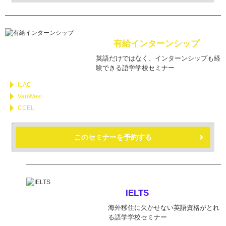
有給インターンシップ
英語だけではなく、インターンシップも経
験できる語学学校セミナー
ILAC
VanWest
CCEL
このセミナーを予約する
IELTS
海外移住に欠かせない英語資格がとれ
る語学学校セミナー