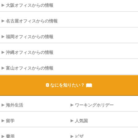
大阪オフィスからの情報
名古屋オフィスからの情報
福岡オフィスからの情報
沖縄オフィスからの情報
富山オフィスからの情報
なにを知りたい？
海外生活
ワーキングホリデー
留学
人気国
費用
ビザ