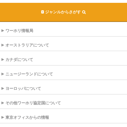
ジャンルからさがす
ワーホリ情報局
オーストラリアについて
カナダについて
ニュージーランドについて
ヨーロッパについて
その他ワーホリ協定国について
東京オフィスからの情報