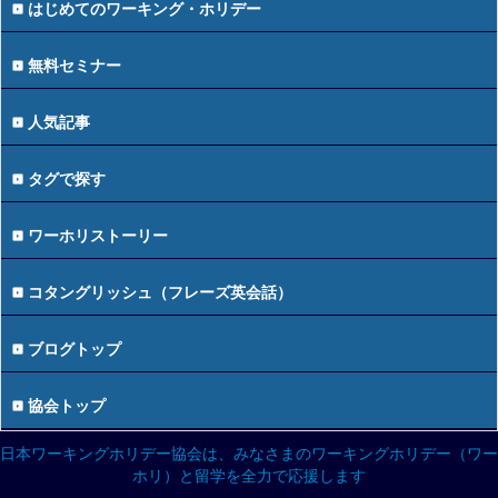
はじめてのワーキング・ホリデー
無料セミナー
人気記事
タグで探す
ワーホリストーリー
コタングリッシュ（フレーズ英会話）
ブログトップ
協会トップ
日本ワーキングホリデー協会は、みなさまのワーキングホリデー（ワー
ホリ）と留学を全力で応援します