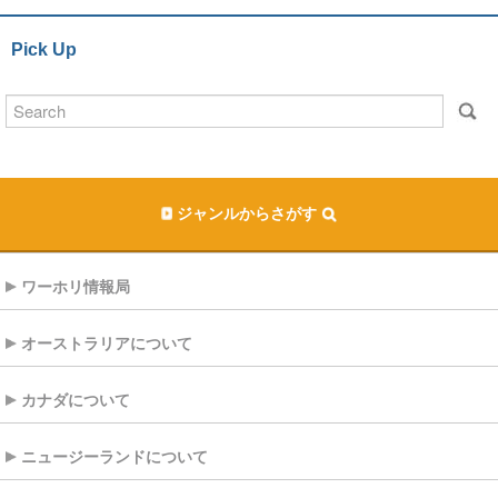
Pick Up
ジャンルからさがす
ワーホリ情報局
オーストラリアについて
カナダについて
ニュージーランドについて