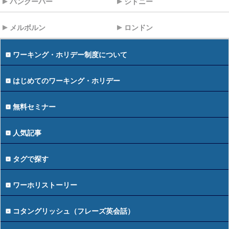
バンクーバー
シドニー
メルボルン
ロンドン
ワーキング・ホリデー制度について
はじめてのワーキング・ホリデー
無料セミナー
人気記事
タグで探す
ワーホリストーリー
コタングリッシュ（フレーズ英会話）