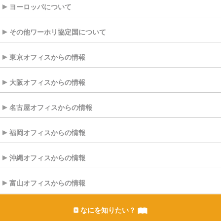
ヨーロッパについて
その他ワーホリ協定国について
東京オフィスからの情報
大阪オフィスからの情報
名古屋オフィスからの情報
福岡オフィスからの情報
沖縄オフィスからの情報
富山オフィスからの情報
なにを知りたい？