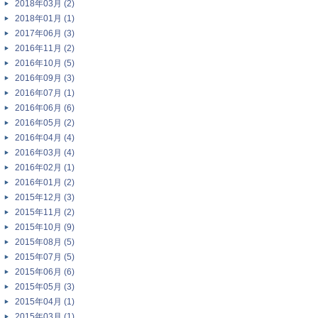
2018年03月 (2)
2018年01月 (1)
2017年06月 (3)
2016年11月 (2)
2016年10月 (5)
2016年09月 (3)
2016年07月 (1)
2016年06月 (6)
2016年05月 (2)
2016年04月 (4)
2016年03月 (4)
2016年02月 (1)
2016年01月 (2)
2015年12月 (3)
2015年11月 (2)
2015年10月 (9)
2015年08月 (5)
2015年07月 (5)
2015年06月 (6)
2015年05月 (3)
2015年04月 (1)
2015年03月 (1)