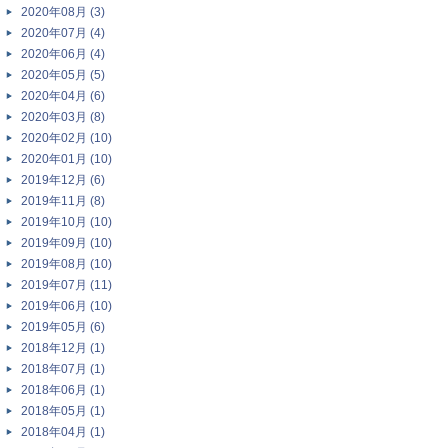
2020年08月 (3)
2020年07月 (4)
2020年06月 (4)
2020年05月 (5)
2020年04月 (6)
2020年03月 (8)
2020年02月 (10)
2020年01月 (10)
2019年12月 (6)
2019年11月 (8)
2019年10月 (10)
2019年09月 (10)
2019年08月 (10)
2019年07月 (11)
2019年06月 (10)
2019年05月 (6)
2018年12月 (1)
2018年07月 (1)
2018年06月 (1)
2018年05月 (1)
2018年04月 (1)