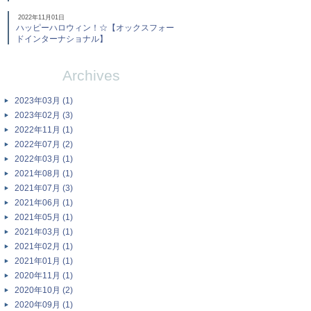
2022年11月01日
ハッピーハロウィン！☆【オックスフォー
ドインターナショナル】
Archives
2023年03月 (1)
2023年02月 (3)
2022年11月 (1)
2022年07月 (2)
2022年03月 (1)
2021年08月 (1)
2021年07月 (3)
2021年06月 (1)
2021年05月 (1)
2021年03月 (1)
2021年02月 (1)
2021年01月 (1)
2020年11月 (1)
2020年10月 (2)
2020年09月 (1)