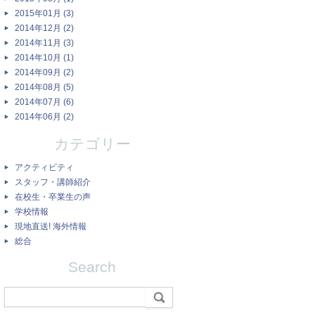
2015年01月 (3)
2014年12月 (2)
2014年11月 (3)
2014年10月 (1)
2014年09月 (2)
2014年08月 (5)
2014年07月 (6)
2014年06月 (2)
カテゴリー
アクティビティ
スタッフ・講師紹介
在校生・卒業生の声
学校情報
現地直送! 海外情報
総合
Search